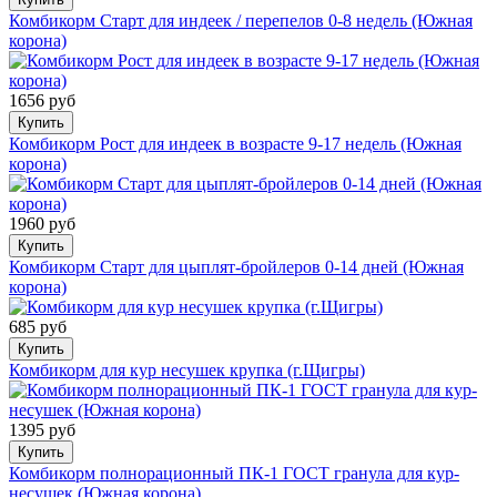
Комбикорм Старт для индеек / перепелов 0-8 недель (Южная
корона)
1656 руб
Купить
Комбикорм Рост для индеек в возрасте 9-17 недель (Южная
корона)
1960 руб
Купить
Комбикорм Старт для цыплят-бройлеров 0-14 дней (Южная
корона)
685 руб
Купить
Комбикорм для кур несушек крупка (г.Щигры)
1395 руб
Купить
Комбикорм полнорационный ПК-1 ГОСТ гранула для кур-
несушек (Южная корона)