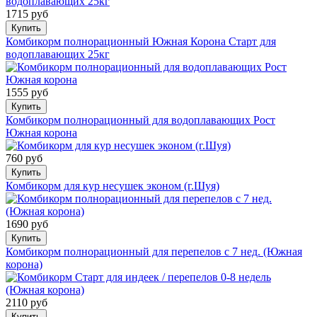
1715 руб
Купить
Комбикорм полнорационный Южная Корона Старт для
водоплавающих 25кг
1555 руб
Купить
Комбикорм полнорационный для водоплавающих Рост
Южная корона
760 руб
Купить
Комбикорм для кур несушек эконом (г.Шуя)
1690 руб
Купить
Комбикорм полнорационный для перепелов с 7 нед. (Южная
корона)
2110 руб
Купить