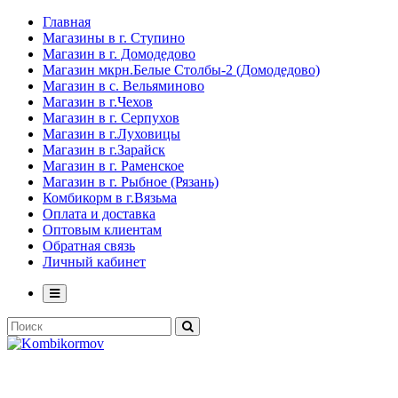
Главная
Магазины в г. Ступино
Магазин в г. Домодедово
Магазин мкрн.Белые Столбы-2 (Домодедово)
Магазин в с. Вельяминово
Магазин в г.Чехов
Магазин в г. Серпухов
Магазин в г.Луховицы
Магазин в г.Зарайск
Магазин в г. Раменское
Магазин в г. Рыбное (Рязань)
Комбикорм в г.Вязьма
Оплата и доставка
Оптовым клиентам
Обратная связь
Личный кабинет