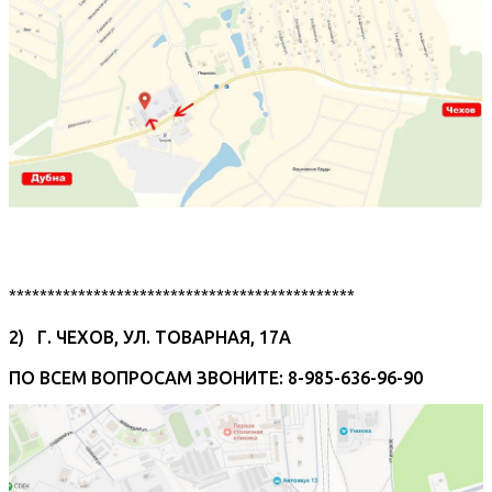
*********************************************
2) Г. ЧЕХОВ, УЛ. ТОВАРНАЯ, 17А
ПО ВСЕМ ВОПРОСАМ ЗВОНИТЕ: 8-985-636-96-90