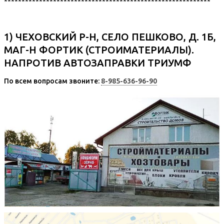
***********************************************************
1) ЧЕХОВСКИЙ Р-Н, СЕЛО ПЕШКОВО, Д. 1Б,
МАГ-Н ФОРТИК (СТРОИМАТЕРИАЛЫ).
НАПРОТИВ АВТОЗАПРАВКИ ТРИУМФ
По всем вопросам звоните:
8-985-636-96-90