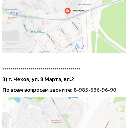
***************************************
3)
г. Чехов, ул. 8 Марта, вл.2
По всем вопросам звоните:
8-985-636-96-90