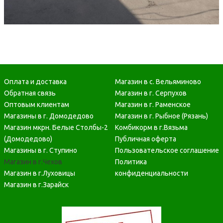
Оплата и доставка
Магазин в с. Вельяминово
Обратная связь
Магазин в г. Серпухов
Оптовым клиентам
Магазин в г. Раменское
Магазины в г. Домодедово
Магазин в г. Рыбное (Рязань)
Магазин мкрн. Белые Столбы-2
Комбикорм в г.Вязьма
(Домодедово)
Публичная оферта
Магазины в г. Ступино
Пользовательское соглашение
Магазин в г.Чехов
Политика
Магазин в г.Луховицы
конфиденциальности
Магазин в г.Зарайск