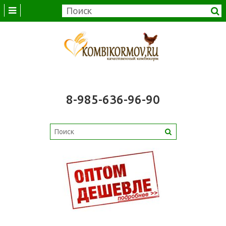
8-985-636-96-90