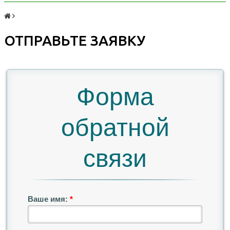
ОТПРАВЬТЕ ЗАЯВКУ