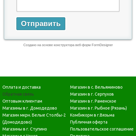
Оплата и доставка
Магазин в с. Вельяминово
Обратная связь
Магазин в г. Серпухов
Оптовым клиентам
Магазин в г. Раменское
Магазины в г. Домодедово
Магазин в г. Рыбное (Рязань)
Магазин мкрн. Белые Столбы-2
Комбикорм в г.Вязьма
(Домодедово)
Публичная оферта
Магазины в г. Ступино
Пользовательское соглашение
Магазин в г.Чехов
Политика