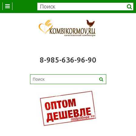
8-985-636-96-90