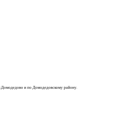
г.Домодедово и по Домодедовскому району.