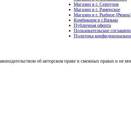
Магазин в г. Серпухов
Магазин в г. Раменское
Магазин в г. Рыбное (Рязань
Комбикорм в г.Вязьма
Публичная оферта
Пользовательское соглашен
Политика конфиденциально
аконодательством об авторском праве и смежных правах и не м