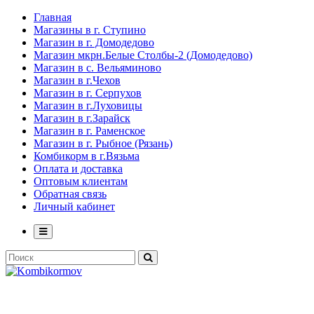
Главная
Магазины в г. Ступино
Магазин в г. Домодедово
Магазин мкрн.Белые Столбы-2 (Домодедово)
Магазин в с. Вельяминово
Магазин в г.Чехов
Магазин в г. Серпухов
Магазин в г.Луховицы
Магазин в г.Зарайск
Магазин в г. Раменское
Магазин в г. Рыбное (Рязань)
Комбикорм в г.Вязьма
Оплата и доставка
Оптовым клиентам
Обратная связь
Личный кабинет