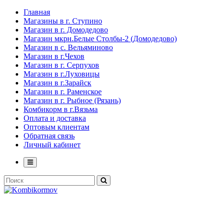
Главная
Магазины в г. Ступино
Магазин в г. Домодедово
Магазин мкрн.Белые Столбы-2 (Домодедово)
Магазин в с. Вельяминово
Магазин в г.Чехов
Магазин в г. Серпухов
Магазин в г.Луховицы
Магазин в г.Зарайск
Магазин в г. Раменское
Магазин в г. Рыбное (Рязань)
Комбикорм в г.Вязьма
Оплата и доставка
Оптовым клиентам
Обратная связь
Личный кабинет