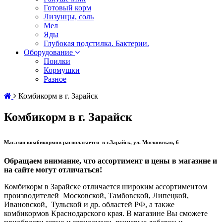
Готовый корм
Лизунцы, соль
Мел
Яды
Глубокая подстилка. Бактерии.
Оборудование
Поилки
Кормушки
Разное
Комбикорм в г. Зарайск
Комбикорм в г. Зарайск
Магазин комбикормов располагается в г.Зарайск, ул. Московская, 6
Обращаем внимание, что ассортимент и цены в магазине и
на сайте могут отличаться!
Комбикорм в Зарайске отличается широким ассортиментом
производителей Московской, Тамбовской, Липецкой,
Ивановской, Тульской и др. областей РФ, а также
комбикормов Краснодарского края. В магазине Вы сможете