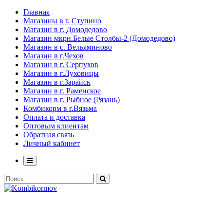
Главная
Магазины в г. Ступино
Магазин в г. Домодедово
Магазин мкрн.Белые Столбы-2 (Домодедово)
Магазин в с. Вельяминово
Магазин в г.Чехов
Магазин в г. Серпухов
Магазин в г.Луховицы
Магазин в г.Зарайск
Магазин в г. Раменское
Магазин в г. Рыбное (Рязань)
Комбикорм в г.Вязьма
Оплата и доставка
Оптовым клиентам
Обратная связь
Личный кабинет