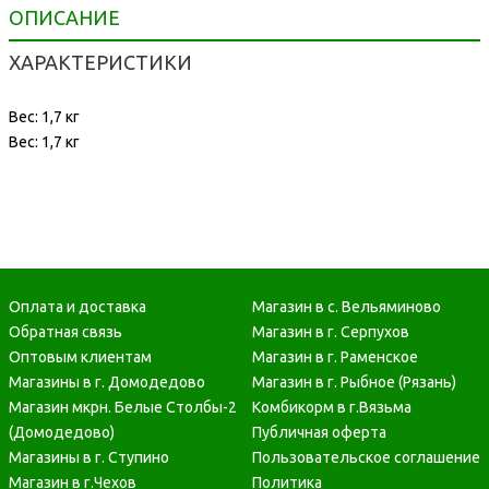
ОПИСАНИЕ
ХАРАКТЕРИСТИКИ
Вес: 1,7 кг
Вес: 1,7 кг
Оплата и доставка
Магазин в с. Вельяминово
Обратная связь
Магазин в г. Серпухов
Оптовым клиентам
Магазин в г. Раменское
Магазины в г. Домодедово
Магазин в г. Рыбное (Рязань)
Магазин мкрн. Белые Столбы-2
Комбикорм в г.Вязьма
(Домодедово)
Публичная оферта
Магазины в г. Ступино
Пользовательское соглашение
Магазин в г.Чехов
Политика