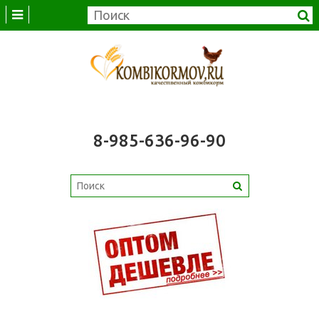
8-985-636-96-90