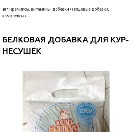
Премиксы, витамины, добавки
Пищевые добавки,
комплексы
БЕЛКОВАЯ ДОБАВКА ДЛЯ КУР-
НЕСУШЕК