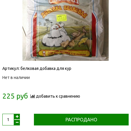
Артикул:
белковая добавка для кур
Нет в наличии
225 руб
добавить к сравнению
РАСПРОДАНО