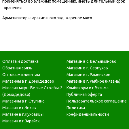
применяться во влажных помещениях, иметь длительный срок
хранения
Арматизаторы: арахис-шоколад, жареное мясо
Оплата и доставка
Магазин в с. Вельяминово
Обратная связь
Магазин в г. Серпухов
Оптовым клиентам
Магазин в г. Раменское
Магазины в г. Домодедово
Магазин в г. Рыбное (Рязань)
Магазин мкрн. Белые Столбы-2
Комбикорм в г.Вязьма
(Домодедово)
Публичная оферта
Магазины в г. Ступино
Пользовательское соглашение
Магазин в г.Чехов
Политика
Магазин в г.Луховицы
конфиденциальности
Магазин в г.Зарайск