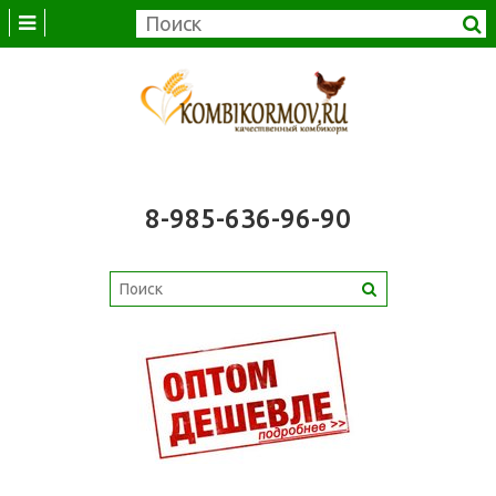
8-985-636-96-90