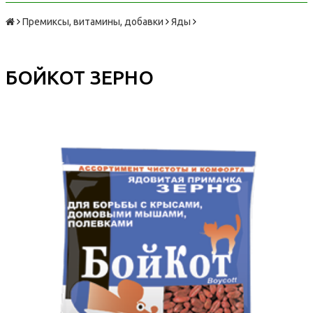
Премиксы, витамины, добавки
Яды
БОЙКОТ ЗЕРНО