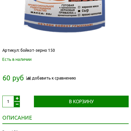
Артикул:
бойкот-зерно 150
Есть в наличии
60 руб
добавить к сравнению
В КОРЗИНУ
ОПИСАНИЕ