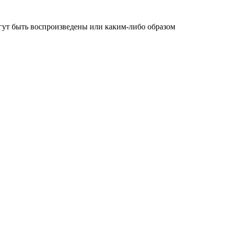
огут быть воспроизведены или каким-либо образом