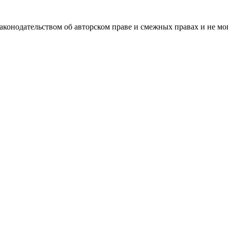
аконодательством об авторском праве и смежных правах и не м