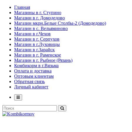
Главная
Магазины в г. Ступино
Магазин в г. Домодедово
Магазин мкрн.Белые Столбы-2 (Домодедово)
Магазин в с. Вельяминово
Магазин в г.Чехов
Магазин в г. Серпухов
Магазин в г.Луховицы
Магазин в г.Зарайск
Магазин в г. Раменское
Магазин в г. Рыбное (Рязань)
Комбикорм в г.Вязьма
Оплата и доставка
Оптовым клиентам
Обратная связь
Личный кабинет