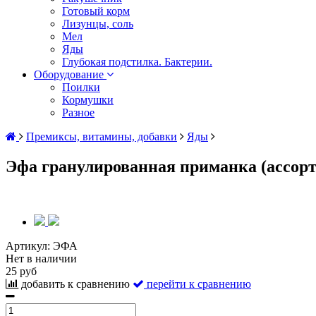
Готовый корм
Лизунцы, соль
Мел
Яды
Глубокая подстилка. Бактерии.
Оборудование
Поилки
Кормушки
Разное
Премиксы, витамины, добавки
Яды
Эфа гранулированная приманка (ассорт
Артикул:
ЭФА
Нет в наличии
25 руб
добавить к сравнению
перейти к сравнению