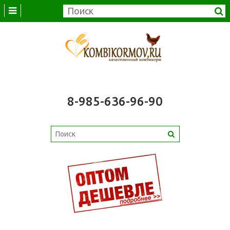
8-985-636-96-90