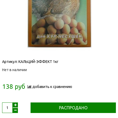
Артикул:
КАЛЬЦИЙ-ЭФФЕКТ 1кг
Нет в наличии
138 руб
добавить к сравнению
РАСПРОДАНО