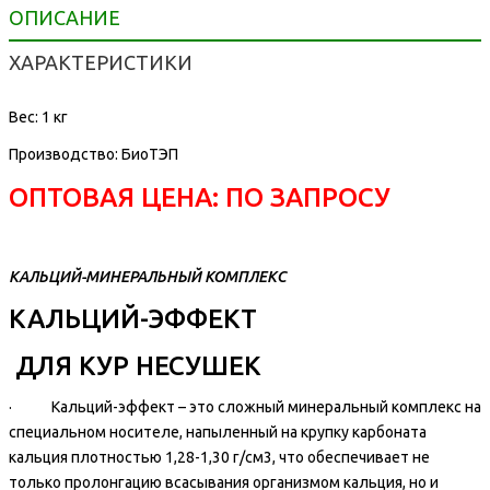
ОПИСАНИЕ
ХАРАКТЕРИСТИКИ
Вес: 1 кг
Производство: БиоТЭП
ОПТОВАЯ ЦЕНА: ПО ЗАПРОСУ
КАЛЬЦИЙ-МИНЕРАЛЬНЫЙ КОМПЛЕКС
КАЛЬЦИЙ-ЭФФЕКТ
ДЛЯ КУР НЕСУШЕК
· Кальций-эффект – это сложный минеральный комплекс на
специальном носителе, напыленный на крупку карбоната
кальция плотностью 1,28-1,30 г/см3, что обеспечивает не
только пролонгацию всасывания организмом кальция, но и