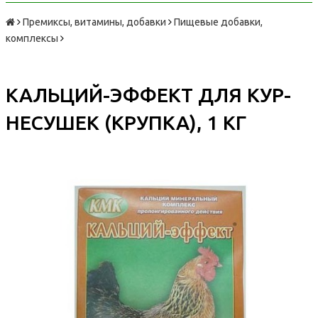
Премиксы, витамины, добавки
Пищевые добавки,
комплексы
КАЛЬЦИЙ-ЭФФЕКТ ДЛЯ КУР-
НЕСУШЕК (КРУПКА), 1 КГ