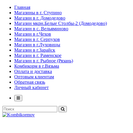
Главная
Магазины в г. Ступино
Магазин в г. Домодедово
Магазин мкрн.Белые Столбы-2 (Домодедово)
Магазин в с. Вельяминово
Магазин в г.Чехов
Магазин в г. Серпухов
Магазин в г.Луховицы
Магазин в г.Зарайск
Магазин в г. Раменское
Магазин в г. Рыбное (Рязань)
Комбикорм в г.Вязьма
Оплата и доставка
Оптовым клиентам
Обратная связь
Личный кабинет