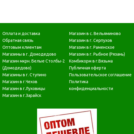
Оплата и доставка
Магазин в с. Вельяминово
Обратная связь
Магазин в г. Серпухов
Оптовым клиентам
Магазин в г. Раменское
Магазины в г. Домодедово
Магазин в г. Рыбное (Рязань)
Магазин мкрн. Белые Столбы-2
Комбикорм в г.Вязьма
(Домодедово)
Публичная оферта
Магазины в г. Ступино
Пользовательское соглашение
Магазин в г.Чехов
Политика
Магазин в г.Луховицы
конфиденциальности
Магазин в г.Зарайск