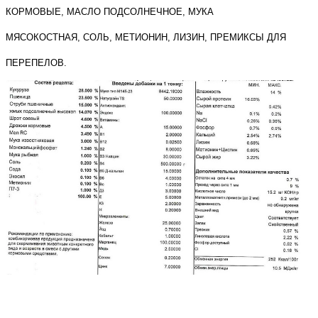
КОРМОВЫЕ, МАСЛО ПОДСОЛНЕЧНОЕ, МУКА
МЯСОКОСТНАЯ, СОЛЬ, МЕТИОНИН, ЛИЗИН, ПРЕМИКСЫ ДЛЯ
ПЕРЕПЕЛОВ.