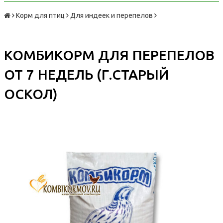
Корм для птиц
Для индеек и перепелов
КОМБИКОРМ ДЛЯ ПЕРЕПЕЛОВ
ОТ 7 НЕДЕЛЬ (Г.СТАРЫЙ
ОСКОЛ)