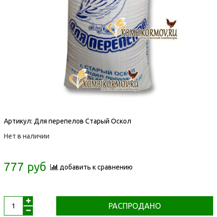
Артикул:
Для перепелов Старый Оскол
Нет в наличии
777 руб
добавить к сравнению
РАСПРОДАНО