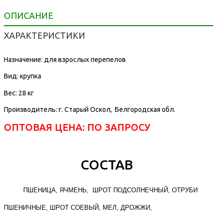
ОПИСАНИЕ
ХАРАКТЕРИСТИКИ
Назначение: для взрослых перепелов
Вид: крупка
Вес: 28 кг
Производитель:
г. Старый Оскол, Белгородская обл.
ОПТОВАЯ ЦЕНА: ПО ЗАПРОСУ
СОСТАВ
ПШЕНИЦА, ЯЧМЕНЬ, ШРОТ ПОДСОЛНЕЧНЫЙ, ОТРУБИ
ПШЕНИЧНЫЕ, ШРОТ СОЕВЫЙ, МЕЛ, ДРОЖЖИ,