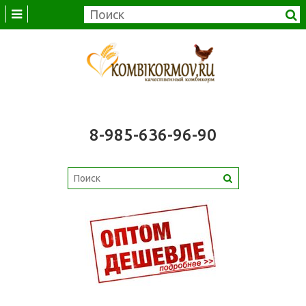
8-985-636-96-90