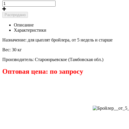
Распродано
Описание
Характеристики
Назначение: для цыплят бройлера, от 5 недель и старше
Вес: 30 кг
Производитель: Староюрьевское (Тамбовская обл.)
Оптовая цена: по запросу