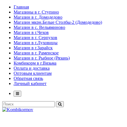
Главная
Магазины в г. Ступино
Магазин в г. Домодедово
Магазин мкрн.Белые Столбы-2 (Домодедово)
Магазин в с. Вельяминово
Магазин в г.Чехов
Магазин в г. Серпухов
Магазин в г.Луховицы
Магазин в г.Зарайск
Магазин в г. Раменское
Магазин в г. Рыбное (Рязань)
Комбикорм в г.Вязьма
Оплата и доставка
Оптовым клиентам
Обратная связь
Личный кабинет