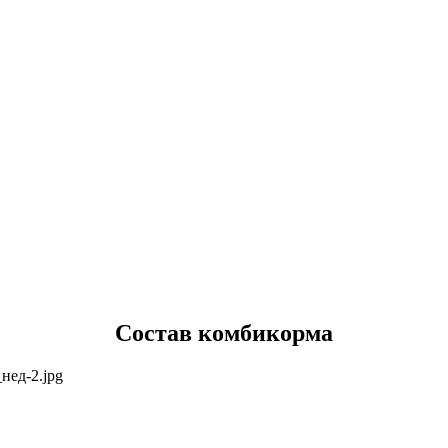
Состав комбикорма