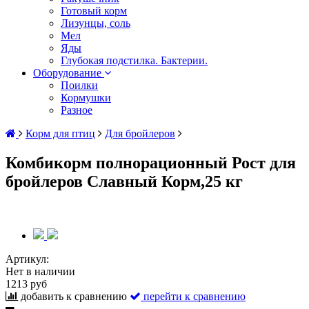
Готовый корм
Лизунцы, соль
Мел
Яды
Глубокая подстилка. Бактерии.
Оборудование
Поилки
Кормушки
Разное
Корм для птиц
Для бройлеров
Комбикорм полнорационный Рост для
бройлеров Славный Корм,25 кг
Артикул:
Нет в наличии
1213 руб
добавить к сравнению
перейти к сравнению