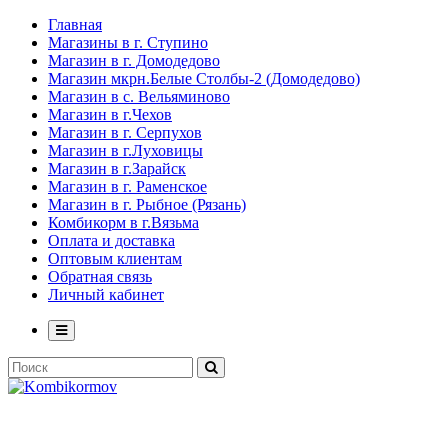
Главная
Магазины в г. Ступино
Магазин в г. Домодедово
Магазин мкрн.Белые Столбы-2 (Домодедово)
Магазин в с. Вельяминово
Магазин в г.Чехов
Магазин в г. Серпухов
Магазин в г.Луховицы
Магазин в г.Зарайск
Магазин в г. Раменское
Магазин в г. Рыбное (Рязань)
Комбикорм в г.Вязьма
Оплата и доставка
Оптовым клиентам
Обратная связь
Личный кабинет