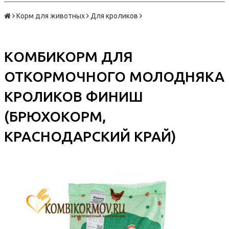
Корм для животных
Для кроликов
КOМБИКОРМ ДЛЯ
ОТКОРМОЧНОГО МОЛОДНЯКА
КРОЛИКОВ ФИНИШ
(БРЮХОКОРМ,
КРАСНОДАРСКИЙ КРАЙ)