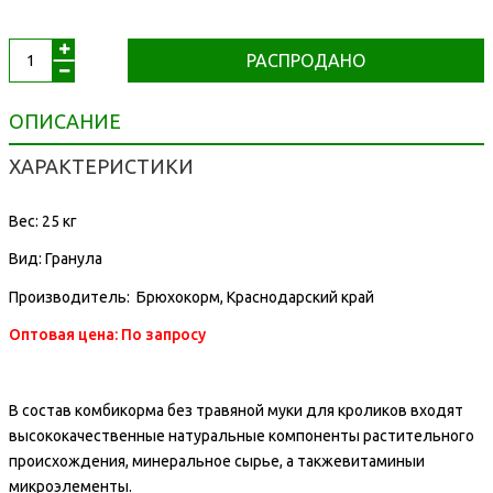
РАСПРОДАНО
ОПИСАНИЕ
ХАРАКТЕРИСТИКИ
Вес: 25 кг
Вид: Гранула
Производитель: Брюхокорм, Краснодарский край
Оптовая цена: По запросу
В состав комбикорма без травяной муки для кроликов входят
высококачественные натуральные компоненты растительного
происхождения, минеральное сырье, а такжевитаминыи
микроэлементы.