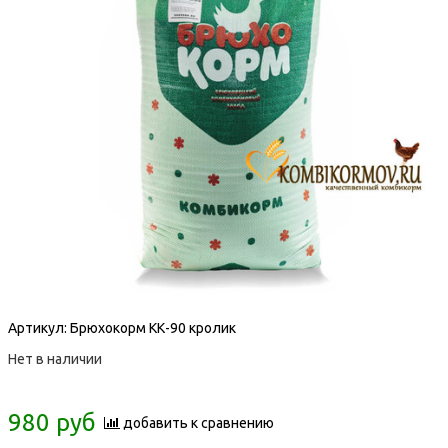
Артикул:
Брюхокорм КК-90 кролик
Нет в наличии
980 руб
добавить к сравнению