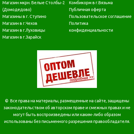
Магазин мкрн. Белые Столбы-2
Комбикорм в г.Вязьма
(Домодедово)
Публичная оферта
Магазины в г. Ступино
Пользовательское соглашение
Магазин в г.Чехов
Политика
Магазин в г.Луховицы
конфиденциальности
Магазин в г.Зарайск
©
Все права на материалы, размещенные на сайте, защищены
законодательством об авторском праве и смежных правах и не
могут быть воспроизведены или каким-либо образом
использованы без письменного разрешения правообладателя.