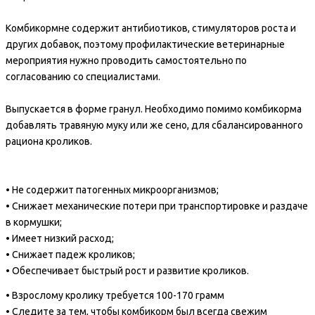
Комбикормне содержит антибиотиков, стимуляторов роста и
других добавок, поэтому профилактические ветеринарные
мероприятия нужно проводить самостоятельно по
согласованию со специалистами.
Выпускается в форме гранул. Необходимо помимо комбикорма
добавлять травяную муку или же сено, для сбалансированного
рациона кроликов.
• Не содержит патогенных микроорганизмов;
• Снижает механические потери при транспортировке и раздаче
в кормушки;
• Имеет низкий расход;
• Снижает падеж кроликов;
• Обеспечивает быстрый рост и развитие кроликов.
• Взрослому кролику требуется 100-170 грамм
• Следите за тем, чтобы комбикорм был всегда свежим