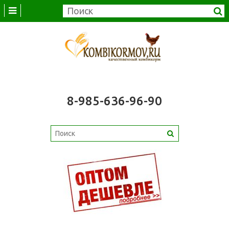
8-985-636-96-90