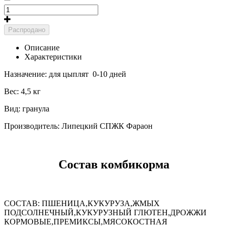
Распродано
Описание
Характеристики
Назначение: для цыплят 0-10 дней
Вес: 4,5 кг
Вид: гранула
Производитель: Липецкий СПЖК Фараон
Состав комбикорма
СОСТАВ: ПШЕНИЦА,КУКУРУЗА,ЖМЫХ
ПОДСОЛНЕЧНЫЙ,КУКУРУЗНЫЙ ГЛЮТЕН,ДРОЖЖИ
КОРМОВЫЕ,ПРЕМИКСЫ,МЯСОКОСТНАЯ