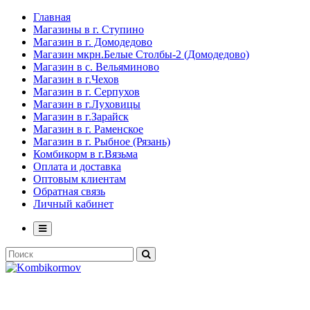
Главная
Магазины в г. Ступино
Магазин в г. Домодедово
Магазин мкрн.Белые Столбы-2 (Домодедово)
Магазин в с. Вельяминово
Магазин в г.Чехов
Магазин в г. Серпухов
Магазин в г.Луховицы
Магазин в г.Зарайск
Магазин в г. Раменское
Магазин в г. Рыбное (Рязань)
Комбикорм в г.Вязьма
Оплата и доставка
Оптовым клиентам
Обратная связь
Личный кабинет