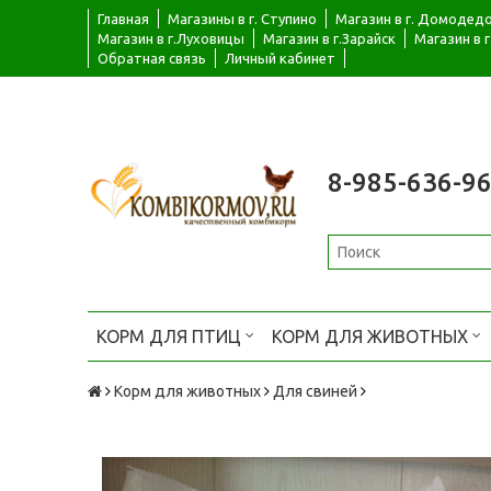
Главная
Магазины в г. Ступино
Магазин в г. Домодед
Магазин в г.Луховицы
Магазин в г.Зарайск
Магазин в 
Обратная связь
Личный кабинет
8-985-636-96
КОРМ ДЛЯ ПТИЦ
КОРМ ДЛЯ ЖИВОТНЫХ
Корм для животных
Для свиней