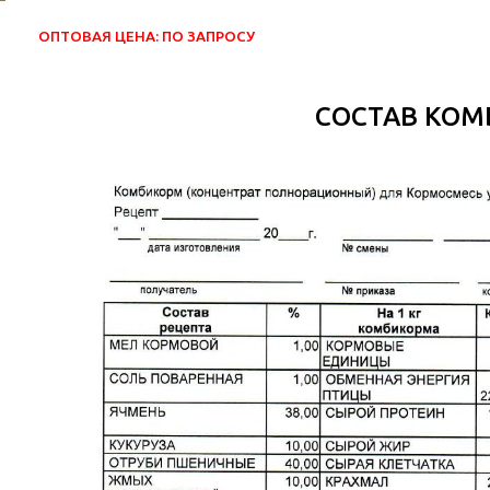
ОПТОВАЯ ЦЕНА: ПО ЗАПРОСУ
СОСТАВ КО