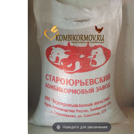
Наведите для увеличения