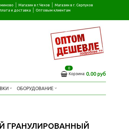
ьяминово
Магазин в г.Чехов
Магазин в г. Серпухов
плата и доставка
Оптовым клиентам
0
0.00 руб
Корзина:
АВКИ
ОБОРУДОВАНИЕ
Й ГРАНУЛИРОВАННЫЙ