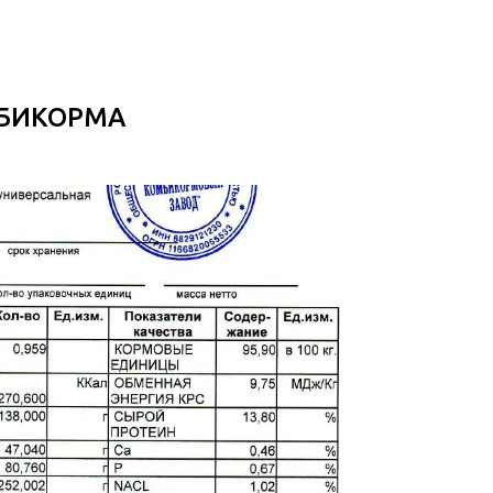
МБИКОРМА