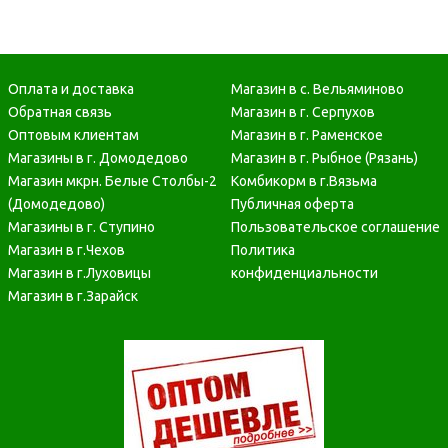
Оплата и доставка
Магазин в с. Вельяминово
Обратная связь
Магазин в г. Серпухов
Оптовым клиентам
Магазин в г. Раменское
Магазины в г. Домодедово
Магазин в г. Рыбное (Рязань)
Магазин мкрн. Белые Столбы-2
Комбикорм в г.Вязьма
(Домодедово)
Публичная оферта
Магазины в г. Ступино
Пользовательское соглашение
Магазин в г.Чехов
Политика
Магазин в г.Луховицы
конфиденциальности
Магазин в г.Зарайск