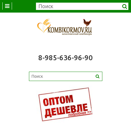
8-985-636-96-90