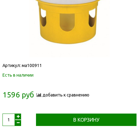
Артикул:
ма100911
Есть в наличии
1596 руб
добавить к сравнению
В КОРЗИНУ