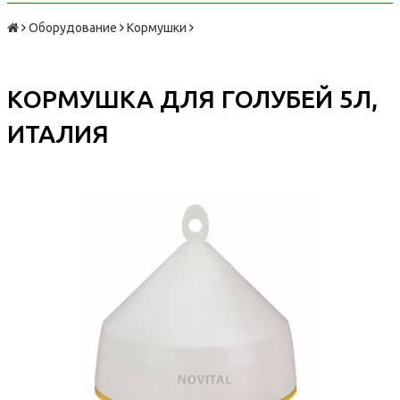
Оборудование
Кормушки
КОРМУШКА ДЛЯ ГОЛУБЕЙ 5Л,
ИТАЛИЯ