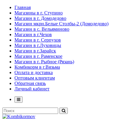
Главная
Магазины в г. Ступино
Магазин в г. Домодедово
Магазин мкрн.Белые Столбы-2 (Домодедово)
Магазин в с. Вельяминово
Магазин в г.Чехов
Магазин в г. Серпухов
Магазин в г.Луховицы
Магазин в г.Зарайск
Магазин в г. Раменское
Магазин в г. Рыбное (Рязань)
Комбикорм в г.Вязьма
Оплата и доставка
Оптовым клиентам
Обратная связь
Личный кабинет