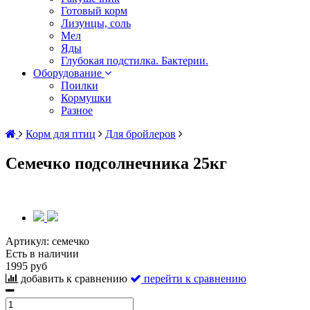
Готовый корм
Лизунцы, соль
Мел
Яды
Глубокая подстилка. Бактерии.
Оборудование
Поилки
Кормушки
Разное
Корм для птиц
Для бройлеров
Семечко подсолнечника 25кг
Артикул:
семечко
Есть в наличии
1995 руб
добавить к сравнению
перейти к сравнению