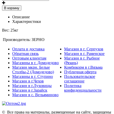
В корзину
Описание
Характеристики
Вес: 25кг
Производитель:
ЗЕРНО
Оплата и доставка
Магазин в г. Серпухов
Обратная связь
Магазин в г. Раменское
Оптовым клиентам
Магазин в г. Рыбное
Магазины в г. Домодедово
(Рязань)
Магазин мкрн. Белые
Комбикорм в г.Вязьма
Столбы-2 (Домодедово)
Публичная оферта
Магазины в г. Ступино
Пользовательское
Магазин в г.Чехов
соглашение
Магазин в г.Луховицы
Политика
Магазин в г.Зарайск
конфиденциальности
Магазин в с. Вельяминово
©
Все права на материалы, размещенные на сайте, защищены