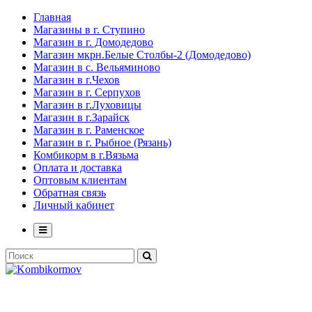
Главная
Магазины в г. Ступино
Магазин в г. Домодедово
Магазин мкрн.Белые Столбы-2 (Домодедово)
Магазин в с. Вельяминово
Магазин в г.Чехов
Магазин в г. Серпухов
Магазин в г.Луховицы
Магазин в г.Зарайск
Магазин в г. Раменское
Магазин в г. Рыбное (Рязань)
Комбикорм в г.Вязьма
Оплата и доставка
Оптовым клиентам
Обратная связь
Личный кабинет