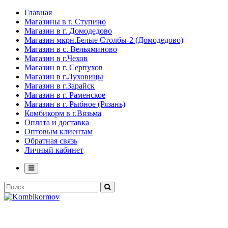
Главная
Магазины в г. Ступино
Магазин в г. Домодедово
Магазин мкрн.Белые Столбы-2 (Домодедово)
Магазин в с. Вельяминово
Магазин в г.Чехов
Магазин в г. Серпухов
Магазин в г.Луховицы
Магазин в г.Зарайск
Магазин в г. Раменское
Магазин в г. Рыбное (Рязань)
Комбикорм в г.Вязьма
Оплата и доставка
Оптовым клиентам
Обратная связь
Личный кабинет