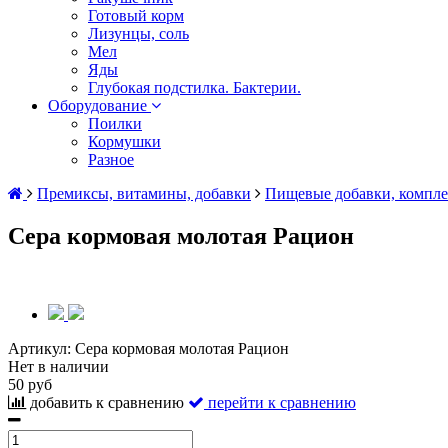
Готовый корм
Лизунцы, соль
Мел
Яды
Глубокая подстилка. Бактерии.
Оборудование
Поилки
Кормушки
Разное
Премиксы, витамины, добавки
Пищевые добавки, компл
Сера кормовая молотая Рацион
Артикул:
Сера кормовая молотая Рацион
Нет в наличии
50 руб
добавить к сравнению
перейти к сравнению