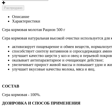
Распродано
Описание
Характеристики
Сера кормовая молотая Рацион 500 г
Сера кормовая натуральная высокой очистки используется для 
активизирует пищеварение и обмен веществ, нормализуе
способствует синтезу витаминов и серосодержащих амин
улучшает качество шерсти у коз и овец и перьевой покров
оказывает антипаразитарное и очищающее действие;
увеличивает прирост живой массы и повышает удои и жи
улучшает вкусовые качества молока, мяса и яиц.
СОСТАВ
Сера кормовая - 100%.
ДОЗИРОВКА И СПОСОБ ПРИМЕНЕНИЯ