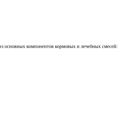
н из основных компонентов кормовых и лечебных смесей: