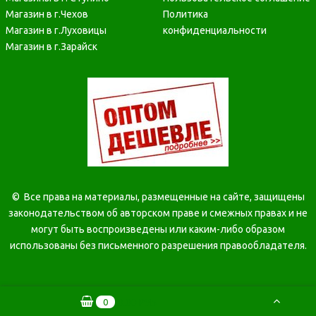
Магазин в г.Чехов
Политика
Магазин в г.Луховицы
конфиденциальности
Магазин в г.Зарайск
©
Все права на материалы, размещенные на сайте, защищены
законодательством об авторском праве и смежных правах и не
могут быть воспроизведены или каким-либо образом
использованы без письменного разрешения правообладателя.
0
0.00 РУБ