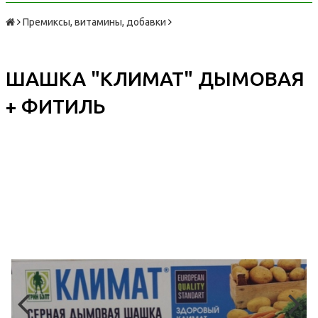
Премиксы, витамины, добавки
ШАШКА "КЛИМАТ" ДЫМОВАЯ
+ ФИТИЛЬ