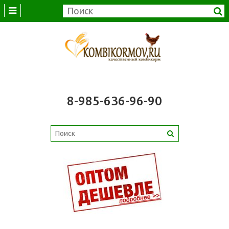
8-985-636-96-90