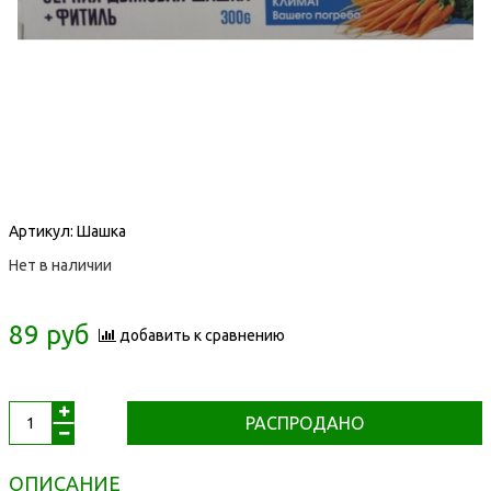
Артикул:
Шашка
Нет в наличии
89 руб
добавить к сравнению
РАСПРОДАНО
ОПИСАНИЕ