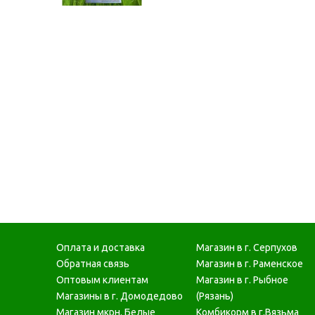
Оплата и доставка
Магазин в г. Серпухов
Обратная связь
Магазин в г. Раменское
Оптовым клиентам
Магазин в г. Рыбное
Магазины в г. Домодедово
(Рязань)
Магазин мкрн. Белые
Комбикорм в г.Вязьма