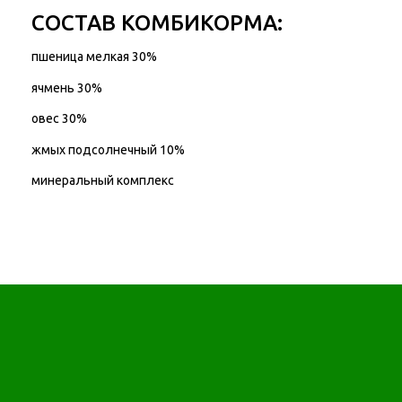
СОСТАВ КОМБИКОРМА:
пшеница мелкая 30%
ячмень 30%
овес 30%
жмых подсолнечный 10%
минеральный комплекс