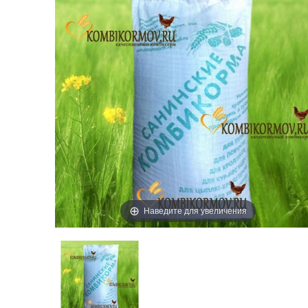
Наведите для увеличения