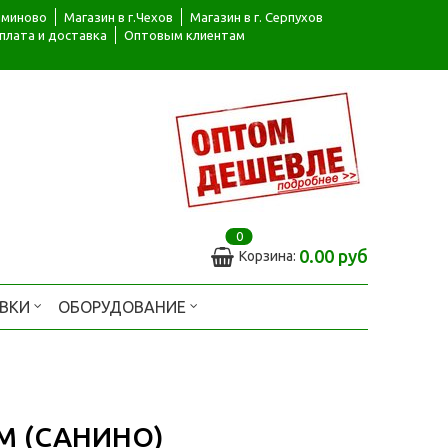
ьяминово
Магазин в г.Чехов
Магазин в г. Серпухов
плата и доставка
Оптовым клиентам
0
0.00 руб
Корзина:
АВКИ
ОБОРУДОВАНИЕ
 (САНИНО)