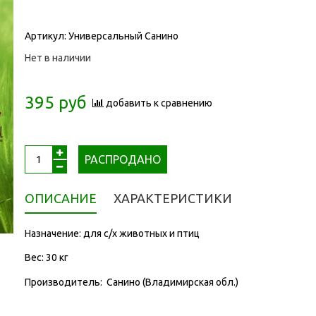
Артикул:
Универсальный Санино
Нет в наличии
395 руб
добавить к сравнению
РАСПРОДАНО
ОПИСАНИЕ
ХАРАКТЕРИСТИКИ
Назначение: для с/х животных и птиц
Вес: 30 кг
Производитель: Санино (Владимирская обл.)