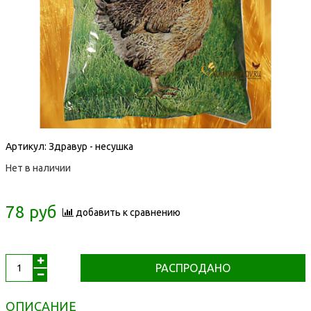
Артикул:
Здравур - несушка
Нет в наличии
78 руб
добавить к сравнению
РАСПРОДАНО
ОПИСАНИЕ