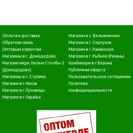
Оплата и доставка
Магазин в с. Вельяминово
Обратная связь
Магазин в г. Серпухов
Оптовым клиентам
Магазин в г. Раменское
Магазины в г. Домодедово
Магазин в г. Рыбное (Рязань)
Магазин мкрн. Белые Столбы-2
Комбикорм в г.Вязьма
(Домодедово)
Публичная оферта
Магазины в г. Ступино
Пользовательское соглашение
Магазин в г.Чехов
Политика
Магазин в г.Луховицы
конфиденциальности
Магазин в г.Зарайск