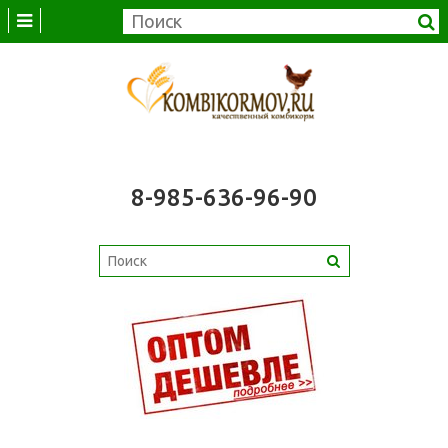
8-985-636-96-90