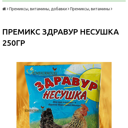
Премиксы, витамины, добавки
Премиксы, витамины
ПРЕМИКС ЗДРАВУР НЕСУШКА
250ГР